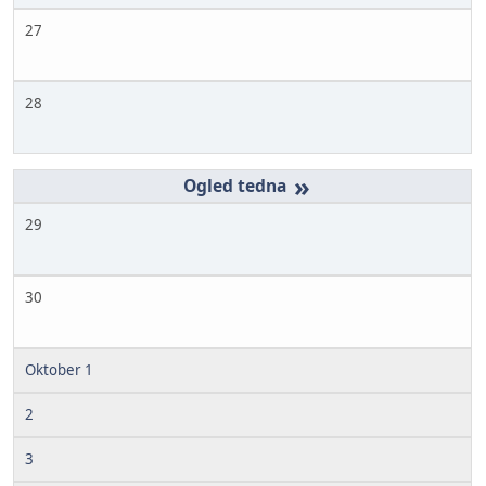
27
28
»
29
30
Oktober 1
2
3