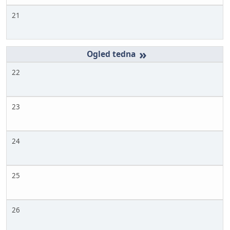
21
»
22
23
24
25
26