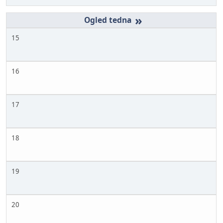
»
15
16
17
18
19
20